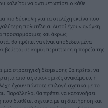
ου καλείται να αντιμετωπίσει ο κάθε
α πιο δύσκολη για τα στελέχη εκείνα που
γαλύτερη πολυτέλεια. Αυτοί έχουν ανάγκη
λα προσαρμόσιμες και άκρως
υτά, θα πρέπει να είναι αποδεδειγμένα
κυβεύεται σε καμία περίπτωση η πορεία της
ι μια στρατηγική δέσμευσης θα πρέπει να
άρτητα από τις οικονομικές ανακάμψεις ή
λέχη έχουν πάντοτε επιλογή σχετικά με το
αι. Παράλληλα, θα πρέπει να κατανοήσει
 που διαθέτει σχετικά με τη διατήρηση και