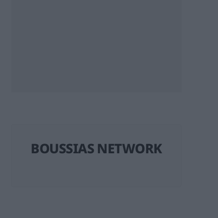
BOUSSIAS NETWORK