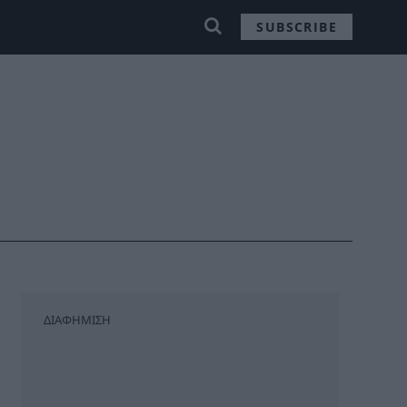
SUBSCRIBE
ΔΙΑΦΗΜΙΣΗ