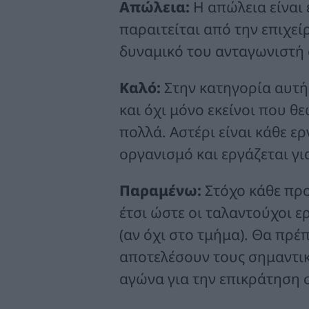
Απώλεια:
Η απώλεια είναι 
παραιτείται από την επιχε
δυναμικό του ανταγωνιστή 
Καλό:
Στην κατηγορία αυτή 
και όχι μόνο εκείνοι που 
πολλά. Αστέρι είναι κάθε ε
οργανισμό και εργάζεται γι
Παραμένω:
Στόχο κάθε προ
έτσι ώστε οι ταλαντούχοι 
(αν όχι στο τμήμα). Θα πρέπ
αποτελέσουν τους σημαντι
αγώνα για την επικράτηση 