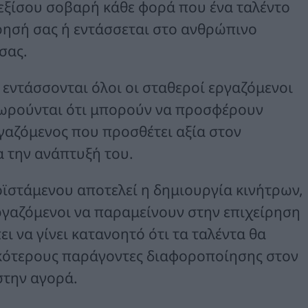
εξίσου σοβαρή κάθε φορά που ένα ταλέντο
ίρησή σας ή εντάσσεται στο ανθρώπινο
σας.
εντάσσονται όλοι οι σταθεροί εργαζόμενοι
θεωρούνται ότι μπορούν να προσφέρουν
ργαζόμενος που προσθέτει αξία στον
α την ανάπτυξή του.
ϊστάμενου αποτελεί η δημιουργία κινήτρων,
εργαζόμενοι να παραμείνουν στην επιχείρηση
ει να γίνει κατανοητό ότι τα ταλέντα θα
κότερους παράγοντες διαφοροποίησης στον
στην αγορά.