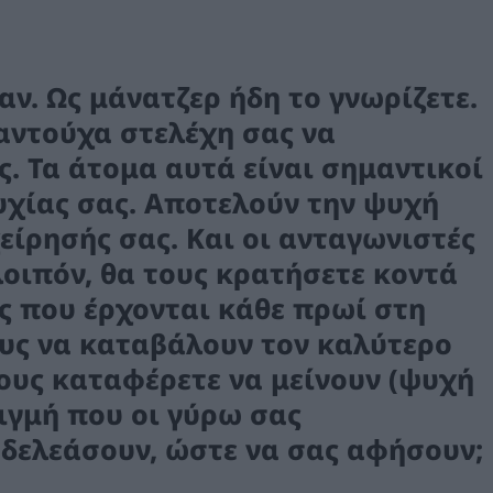
παν. Ως μάνατζερ ήδη το γνωρίζετε.
αντούχα στελέχη σας να
. Τα άτομα αυτά είναι σημαντικοί
υχίας σας. Αποτελούν την ψυχή
είρησής σας. Και οι ανταγωνιστές
λοιπόν, θα τους κρατήσετε κοντά
ς που έρχονται κάθε πρωί στη
υς να καταβάλουν τον καλύτερο
τους καταφέρετε να μείνουν (ψυχή
τιγμή που οι γύρω σας
δελεάσουν, ώστε να σας αφήσουν;