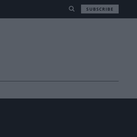
SUBSCRIBE