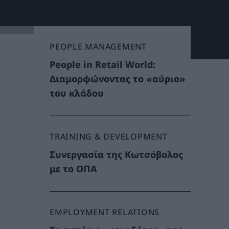
PEOPLE MANAGEMENT
People in Retail World:
Διαμορφώνοντας το «αύριο»
του κλάδου
TRAINING & DEVELOPMENT
Συνεργασία της Κωτσόβολος
με το ΟΠΑ
EMPLOYMENT RELATIONS