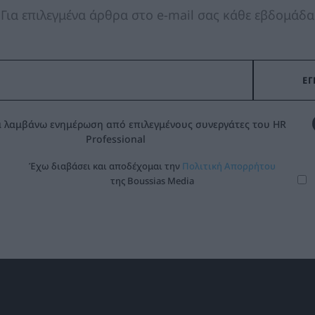
Για επιλεγμένα άρθρα στο e-mail σας κάθε εβδομάδα
 λαμβάνω ενημέρωση από επιλεγμένους συνεργάτες του HR
Professional
Έχω διαβάσει και αποδέχομαι την
Πολιτική Απορρήτου
της Boussias Media