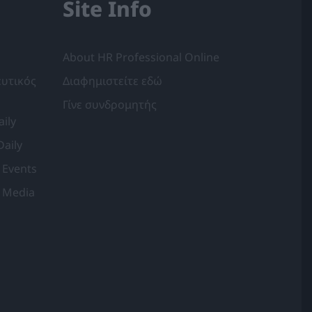
Site Info
About HR Professional Online
υτικός
Διαφημιστείτε εδώ
Γίνε συνδρομητής
ily
Daily
 Events
 Media