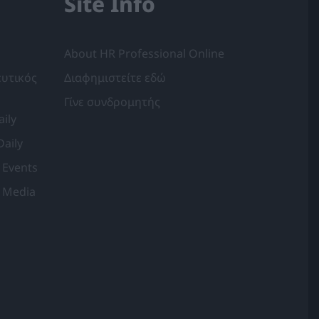
Site Info
About HR Professional Online
υτικός
Διαφημιστείτε εδώ
Γίνε συνδρομητής
ily
Daily
 Events
 Media