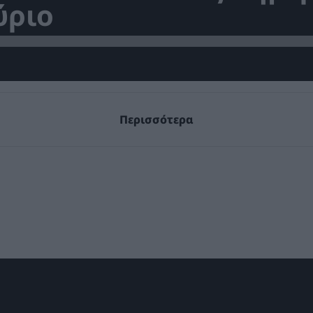
ύριο
Περισσότερα