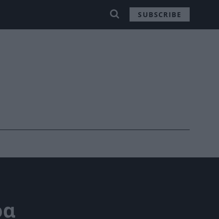
SUBSCRIBE
ρα