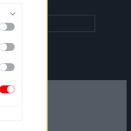
ΕΓΓΡΑΦΗ
er